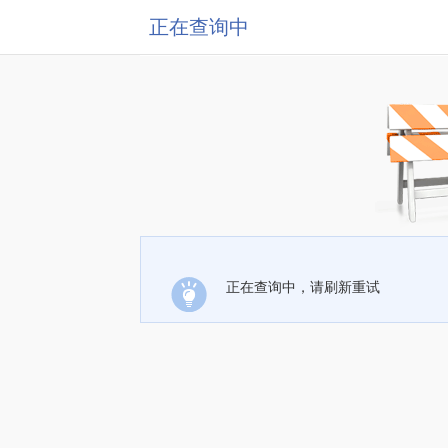
正在查询中
正在查询中，请刷新重试