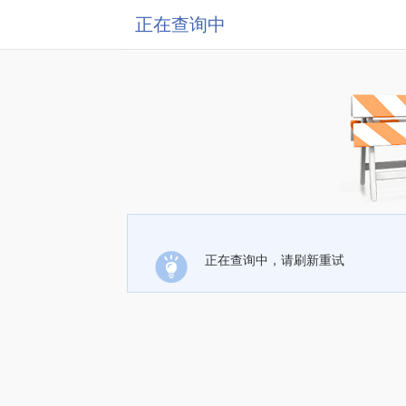
正在查询中
正在查询中，请刷新重试