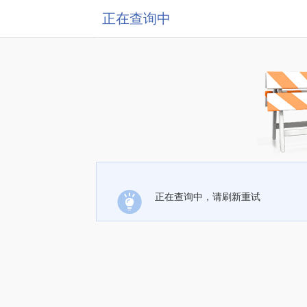
正在查询中
正在查询中，请刷新重试